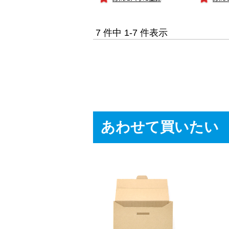
7 件中 1-7 件表示
あわせて買いたい