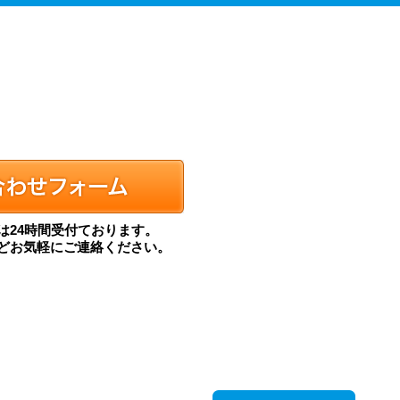
は24時間受付ております。
どお気軽にご連絡ください。