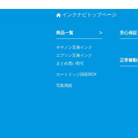
インクナビトップページ
商品一覧
安心保証
キヤノン互換インク
エプソン互換インク
正常稼動率
まとめ買い割引
カートリッジ回収BOX
写真用紙