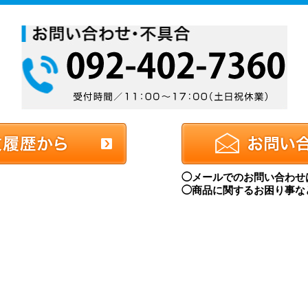
◯メールでのお問い合わせ
◯商品に関するお困り事な