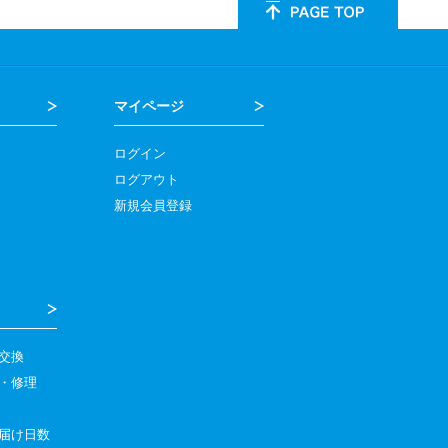
マイページ
ログイン
ログアウト
新規会員登録
交換
・修理
届け日数