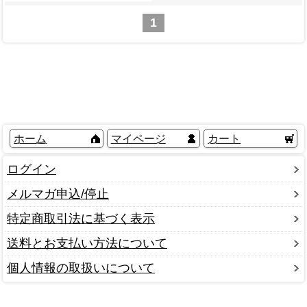
1
ホーム
マイページ
カート
ログイン
メルマガ申込/停止
特定商取引法に基づく表示
送料とお支払い方法について
個人情報の取扱いについて