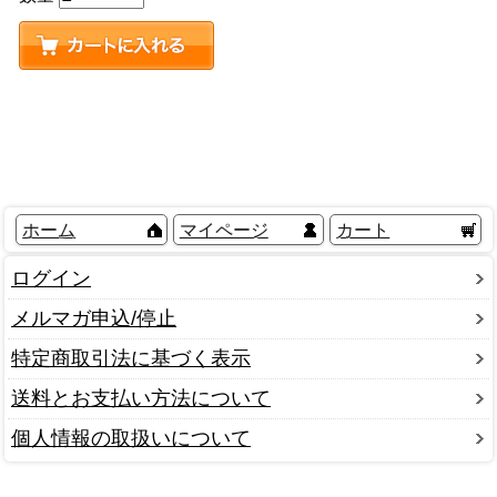
ホーム
マイページ
カート
ログイン
メルマガ申込/停止
特定商取引法に基づく表示
送料とお支払い方法について
個人情報の取扱いについて