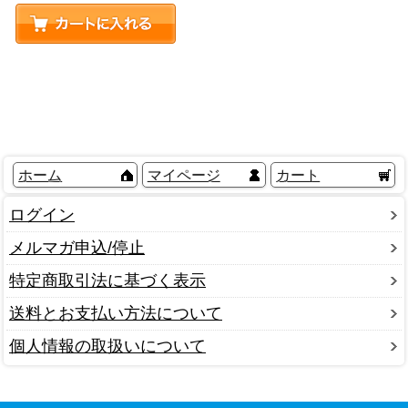
ホーム
マイページ
カート
ログイン
メルマガ申込/停止
特定商取引法に基づく表示
送料とお支払い方法について
個人情報の取扱いについて