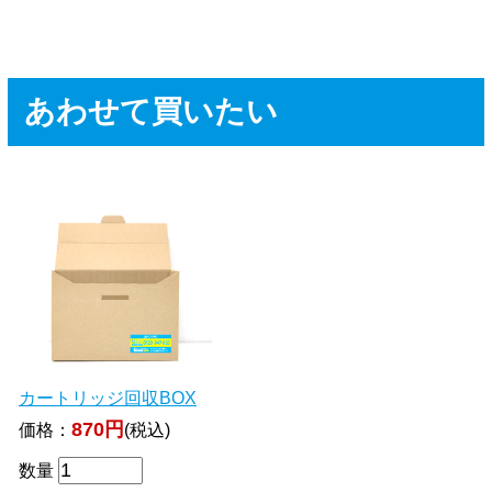
あわせて買いたい
カートリッジ回収BOX
870円
価格：
(税込)
数量